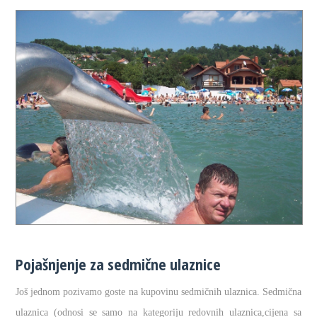
Pojašnjenje za sedmične ulaznice
Još jednom pozivamo goste na kupovinu sedmičnih ulaznica. Sedmična
ulaznica (odnosi se samo na kategoriju redovnih ulaznica,cijena sa