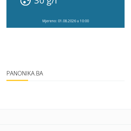
30 g/l
Mjereno: 01.08.2026 u 10:00
PANONIKA.BA