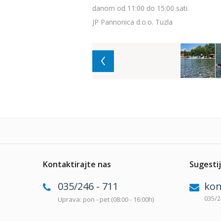
danom od 11:00 do 15:00 sati.
JP Pannonica d.o.o. Tuzla
Kontaktirajte nas
Sugestij
035/246 - 711
kon
035/2
Uprava: pon - pet (08:00 - 16:00h)