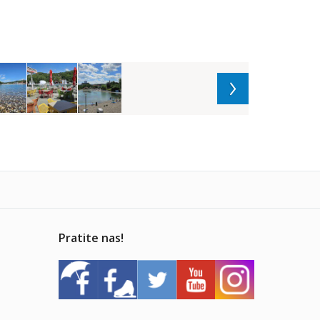
Pratite nas!