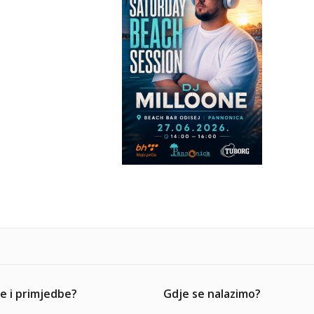
e i primjedbe?
Gdje se nalazimo?