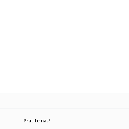
Pratite nas!