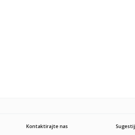
Kontaktirajte nas
Sugestij