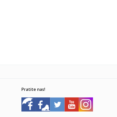
Pratite nas!