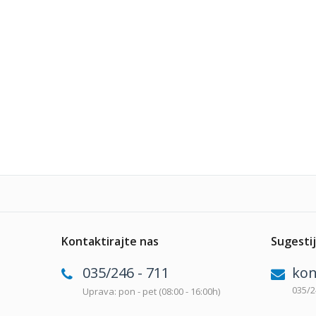
Kontaktirajte nas
Sugestij
035/246 - 711
kon
035/2
Uprava: pon - pet (08:00 - 16:00h)