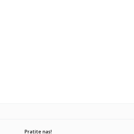
Pratite nas!