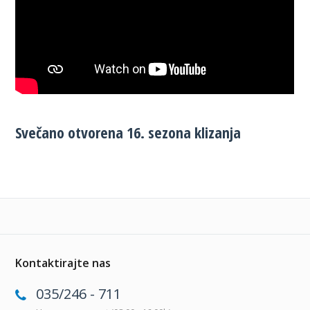
Svečano otvorena 16. sezona klizanja
Kontaktirajte nas
035/246 - 711