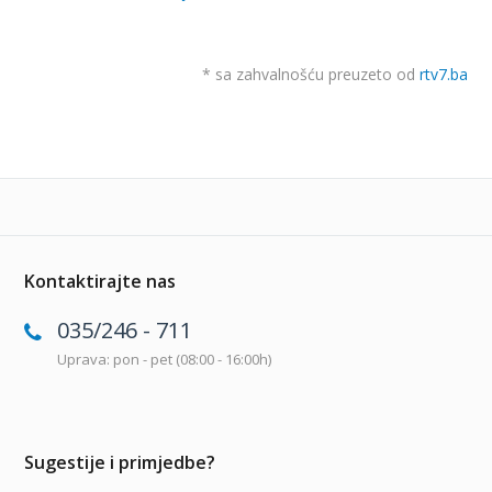
* sa zahvalnošću preuzeto od
rtv7.ba
Kontaktirajte nas
035/246 - 711
Uprava: pon - pet (08:00 - 16:00h)
Sugestije i primjedbe?