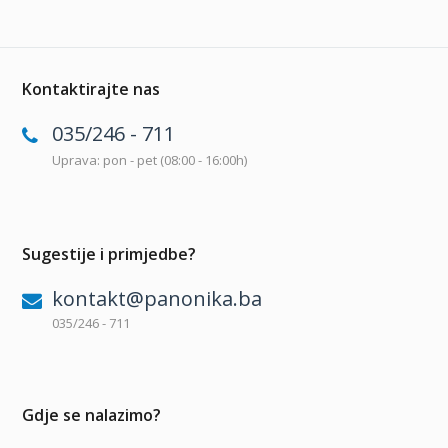
Kontaktirajte nas
035/246 - 711
Uprava: pon - pet (08:00 - 16:00h)
Sugestije i primjedbe?
kontakt@panonika.ba
035/246 - 711
Gdje se nalazimo?