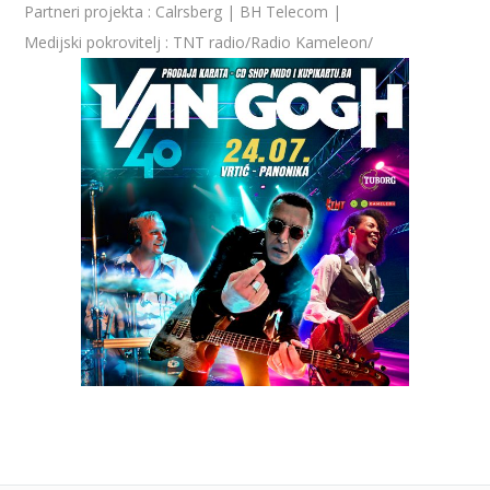
Partneri projekta : Calrsberg | BH Telecom |
Medijski pokrovitelj : TNT radio/Radio Kameleon/