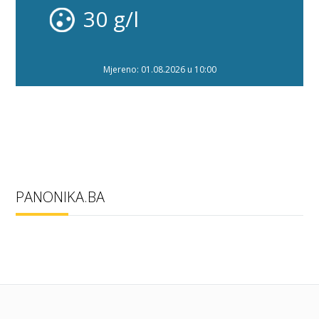
30 g/l
Mjereno: 01.08.2026 u 10:00
PANONIKA.BA