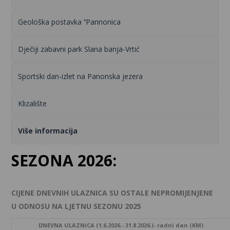
Geološka postavka ‘’Pannonica
Dječiji zabavni park Slana banja-Vrtić
Sportski dan-izlet na Panonska jezera
Klizalište
Više informacija
SEZONA 2026:
CIJENE DNEVNIH ULAZNICA SU OSTALE NEPROMIJENJENE
U ODNOSU NA LJETNU SEZONU 2025
DNEVNA ULAZNICA (1.6.2026.- 31.8.2026.)- radni dan (KM)