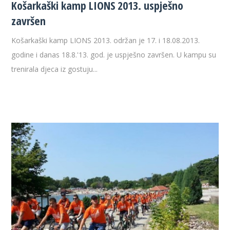
Košarkaški kamp LIONS 2013. uspješno
završen
Košarkaški kamp LIONS 2013. održan je 17. i 18.08.2013.
godine i danas 18.8.'13. god. je uspješno završen. U kampu su
trenirala djeca iz gostuju...