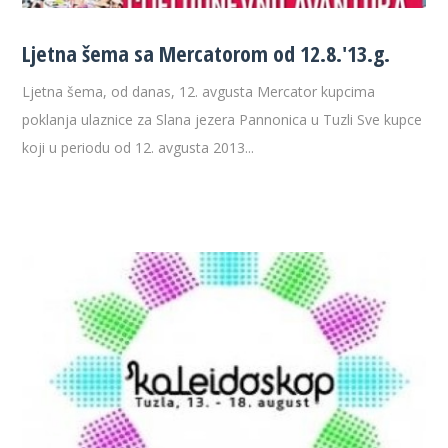
Ljetna šema sa Mercatorom od 12.8.'13.g.
Ljetna šema, od danas, 12. avgusta Mercator kupcima
poklanja ulaznice za Slana jezera Pannonica u Tuzli Sve kupce
koji u periodu od 12. avgusta 2013...