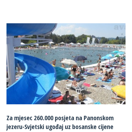
Za mjesec 260.000 posjeta na Panonskom
jezeru-Svjetski ugođaj uz bosanske cijene