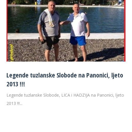
Legende tuzlanske Slobode na Panonici, ljeto
2013 !!!
Legende tuzlanske Slobode, LICA i HADZIJA na Panonici, ljeto
2013 !!!...