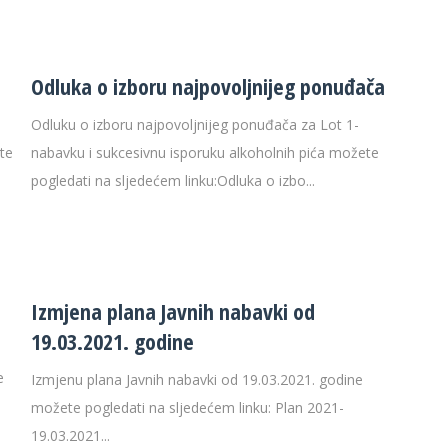
Odluka o izboru najpovoljnijeg ponuđača
Odluku o izboru najpovoljnijeg ponuđača za Lot 1-
te
nabavku i sukcesivnu isporuku alkoholnih pića možete
pogledati na sljedećem linku:Odluka o izbo...
Izmjena plana Javnih nabavki od
19.03.2021. godine
e
Izmjenu plana Javnih nabavki od 19.03.2021. godine
možete pogledati na sljedećem linku: Plan 2021-
19.03.2021...