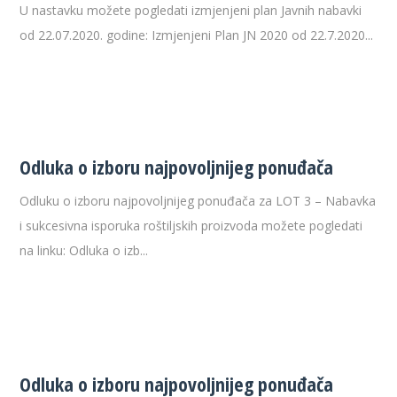
U nastavku možete pogledati izmjenjeni plan Javnih nabavki
od 22.07.2020. godine: Izmjenjeni Plan JN 2020 od 22.7.2020...
Odluka o izboru najpovoljnijeg ponuđača
Odluku o izboru najpovoljnijeg ponuđača za LOT 3 – Nabavka
i sukcesivna isporuka roštiljskih proizvoda možete pogledati
na linku: Odluka o izb...
Odluka o izboru najpovoljnijeg ponuđača