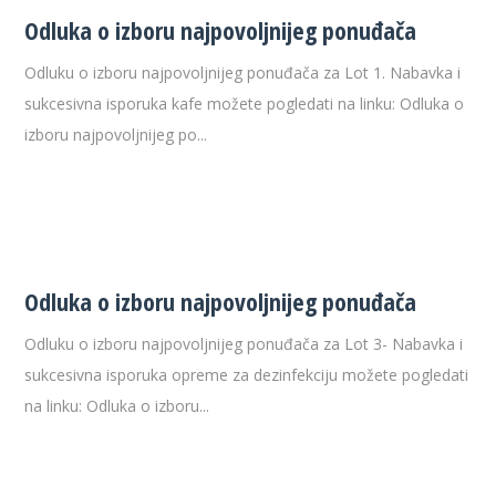
Odluka o izboru najpovoljnijeg ponuđača
Odluku o izboru najpovoljnijeg ponuđača za Lot 1. Nabavka i
sukcesivna isporuka kafe možete pogledati na linku: Odluka o
izboru najpovoljnijeg po...
Odluka o izboru najpovoljnijeg ponuđača
Odluku o izboru najpovoljnijeg ponuđača za Lot 3- Nabavka i
sukcesivna isporuka opreme za dezinfekciju možete pogledati
na linku: Odluka o izboru...