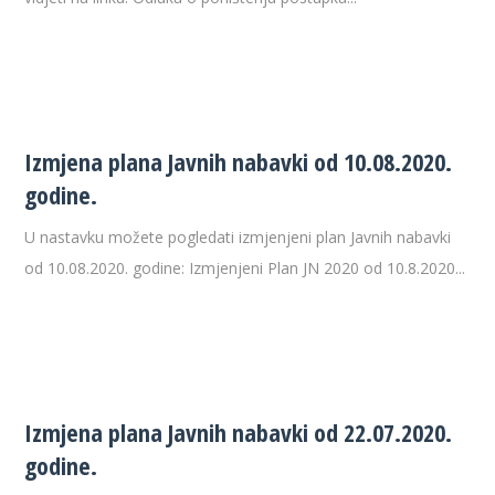
Izmjena plana Javnih nabavki od 10.08.2020.
godine.
U nastavku možete pogledati izmjenjeni plan Javnih nabavki
od 10.08.2020. godine: Izmjenjeni Plan JN 2020 od 10.8.2020...
Izmjena plana Javnih nabavki od 22.07.2020.
godine.