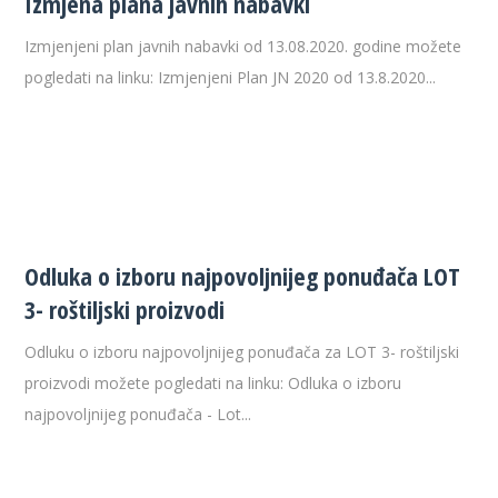
Izmjena plana javnih nabavki
Izmjenjeni plan javnih nabavki od 13.08.2020. godine možete
pogledati na linku: Izmjenjeni Plan JN 2020 od 13.8.2020...
Odluka o izboru najpovoljnijeg ponuđača LOT
3- roštiljski proizvodi
Odluku o izboru najpovoljnijeg ponuđača za LOT 3- roštiljski
proizvodi možete pogledati na linku: Odluka o izboru
najpovoljnijeg ponuđača - Lot...