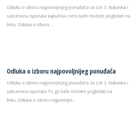
Odluku o izboru najpovoljnijeg ponuđača za Lot 3. Nabavka i
sukcesivna isporuka kapučina i ness kafe možete pogledati na
linku: Odluka o izboru ...
Odluka o izboru najpovoljnijeg ponuđača
Odluku o izboru najpovoljnijeg ponuđača za Lot 2. Nabavka i
sukcesivna isporuka To go kafe možete pogledati na
linku: Odluka o izboru najpovoljni...