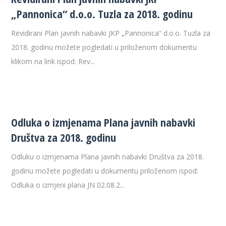
„Pannonica“ d.o.o. Tuzla za 2018. godinu
Revidirani Plan javnih nabavki JKP „Pannonica“ d.o.o. Tuzla za
2018. godinu možete pogledati u priloženom dokumentu
klikom na link ispod: Rev...
Odluka o izmjenama Plana javnih nabavki
Društva za 2018. godinu
Odluku o izmjenama Plana javnih nabavki Društva za 2018.
godinu možete pogledati u dokumentu priloženom ispod:
Odluka o izmjeni plana JN 02.08.2...