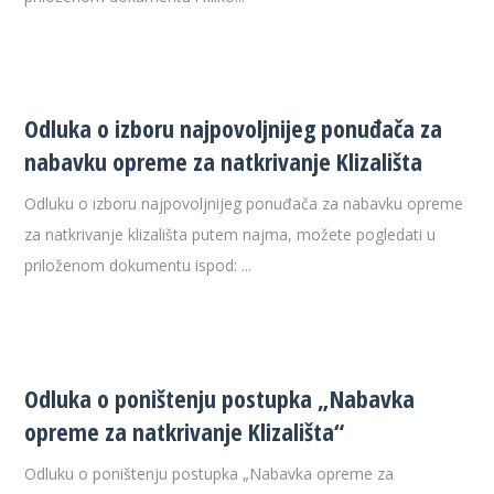
Odluka o izboru najpovoljnijeg ponuđača za
nabavku opreme za natkrivanje Klizališta
Odluku o izboru najpovoljnijeg ponuđača za nabavku opreme
za natkrivanje klizališta putem najma, možete pogledati u
priloženom dokumentu ispod: ...
Odluka o poništenju postupka „Nabavka
opreme za natkrivanje Klizališta“
Odluku o poništenju postupka „Nabavka opreme za