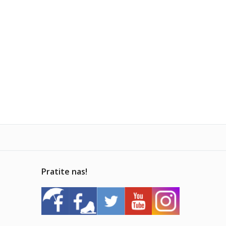
Pratite nas!