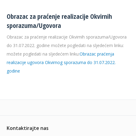
Obrazac za praćenje realizacije Okvirnih
sporazuma/Ugovora
Obrazac za praćenje realizacije Okvirnih sporazuma/Ugovora
do 31.07.2022. godine možete pogledati na sljedećem linku:
možete pogledati na sljedećem linku:
Obrazac praćenja
realizacije ugovora Okvirnog sporazuma do 31.07.2022.
godine
Kontaktirajte nas