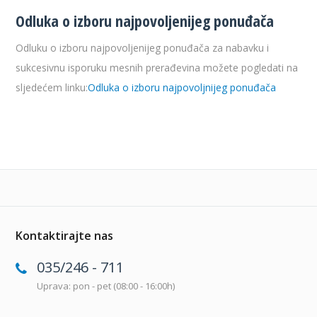
Odluka o izboru najpovoljenijeg ponuđača
Odluku o izboru najpovoljenijeg ponuđača za nabavku i
sukcesivnu isporuku mesnih prerađevina možete pogledati na
sljedećem linku:
Odluka o izboru najpovoljnijeg ponuđača
Kontaktirajte nas
035/246 - 711
Uprava: pon - pet (08:00 - 16:00h)