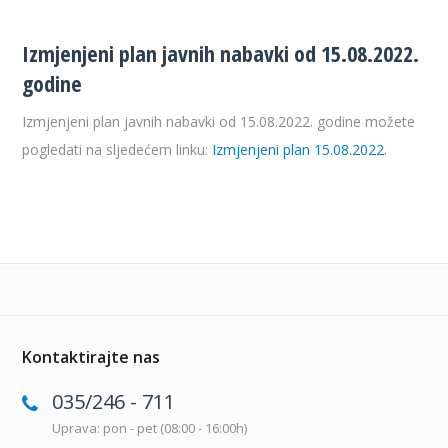
Izmjenjeni plan javnih nabavki od 15.08.2022.
godine
Izmjenjeni plan javnih nabavki od 15.08.2022. godine možete
pogledati na sljedećem linku:
Izmjenjeni plan 15.08.2022.
Kontaktirajte nas
035/246 - 711
Uprava: pon - pet (08:00 - 16:00h)