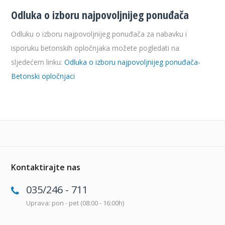
Odluka o izboru najpovoljnijeg ponuđača
Odluku o izboru najpovoljnijeg ponuđača za nabavku i
isporuku betonskih opločnjaka možete pogledati na
sljedećem linku:
Odluka o izboru najpovoljnijeg ponuđača-
Betonski opločnjaci
Kontaktirajte nas
035/246 - 711
Uprava: pon - pet (08:00 - 16:00h)