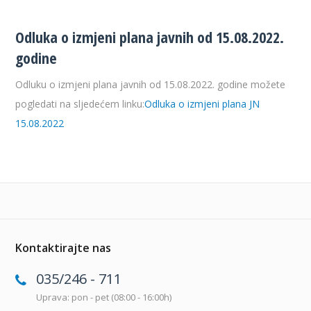
Odluka o izmjeni plana javnih od 15.08.2022.
godine
Odluku o izmjeni plana javnih od 15.08.2022. godine možete
pogledati na sljedećem linku:
Odluka o izmjeni plana JN
15.08.2022
Kontaktirajte nas
035/246 - 711
Uprava: pon - pet (08:00 - 16:00h)