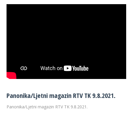
Panonika/Ljetni magazin RTV TK 9.8.2021.
Panonika/Ljetni magazin RTV TK 9.8.2021.