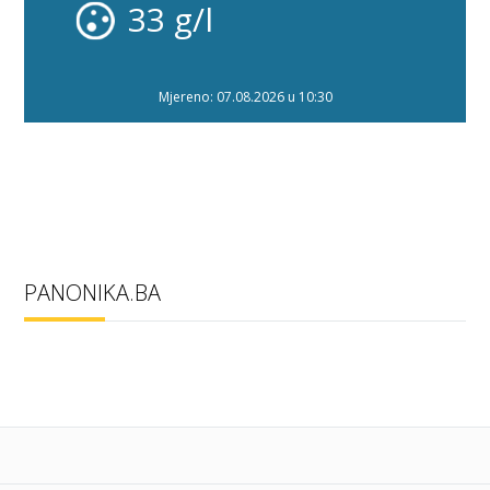
33 g/l
Mjereno: 07.08.2026 u 10:30
PANONIKA.BA