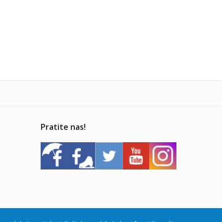
Pratite nas!