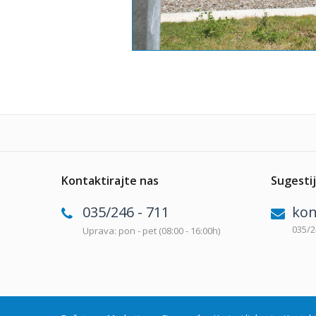
Kontaktirajte nas
Sugestij
035/246 - 711
kon
035/2
Uprava: pon - pet (08:00 - 16:00h)