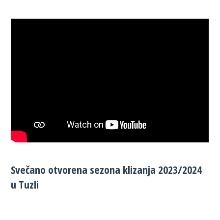
Svečano otvorena sezona klizanja 2023/2024
u Tuzli