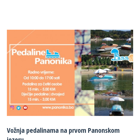
Vožnja pedalinama na prvom Panonskom
jezeru