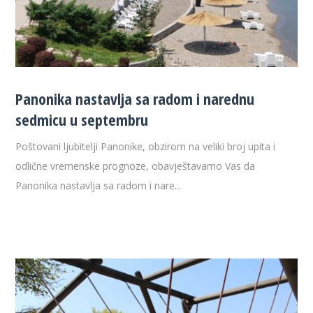
Panonika nastavlja sa radom i narednu
sedmicu u septembru
Poštovani ljubitelji Panonike, obzirom na veliki broj upita i
odlične vremenske prognoze, obavještavamo Vas da
Panonika nastavlja sa radom i nare...