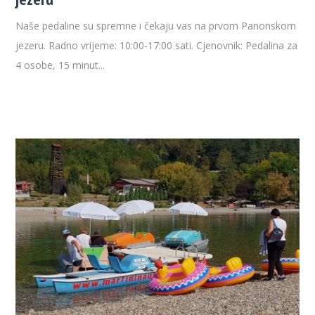
Naše pedaline su spremne i čekaju vas na prvom Panonskom
jezeru. Radno vrijeme: 10:00-17:00 sati. Cjenovnik: Pedalina za
4 osobe, 15 minut...