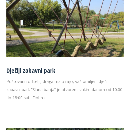
Dječiji zabavni park
Poštovani roditelji, draga malo rajo, vaš omiljeni dječiji
zabavni park “Slana banja” je otvoren svakim danom od 10:00
do 18:00 sati. Dobro ...