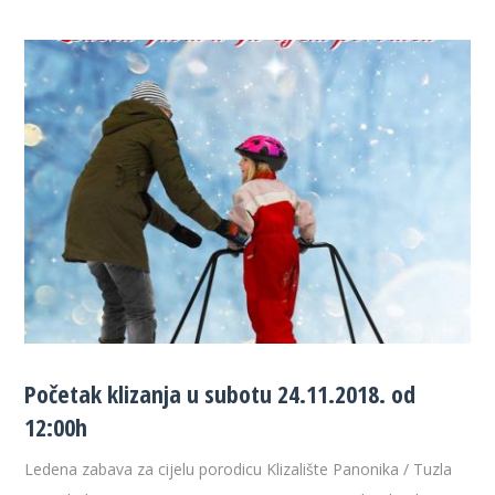
Početak klizanja u subotu 24.11.2018. od
12:00h
Ledena zabava za cijelu porodicu Klizalište Panonika / Tuzla