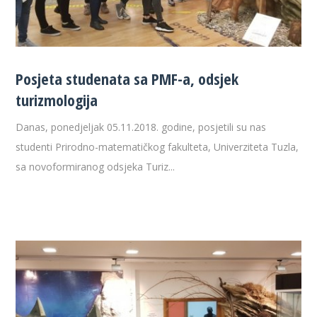
Posjeta studenata sa PMF-a, odsjek
turizmologija
Danas, ponedjeljak 05.11.2018. godine, posjetili su nas
studenti Prirodno-matematičkog fakulteta, Univerziteta Tuzla,
sa novoformiranog odsjeka Turiz...