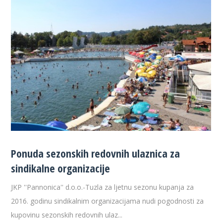
Ponuda sezonskih redovnih ulaznica za
sindikalne organizacije
JKP ''Pannonica'' d.o.o.-Tuzla za ljetnu sezonu kupanja za
2016. godinu sindikalnim organizacijama nudi pogodnosti za
kupovinu sezonskih redovnih ulaz...