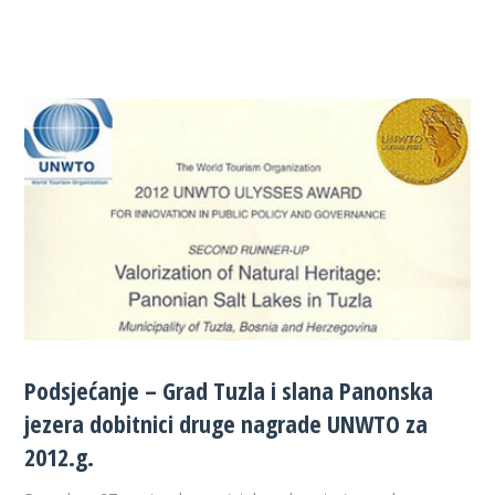
Podsjećanje – Grad Tuzla i slana Panonska
jezera dobitnici druge nagrade UNWTO za
2012.g.