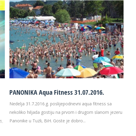
PANONIKA Aqua Fitness 31.07.2016.
Nedelja 31.7.2016.g. poslijepodnevni aqua fitness sa
nekoliko hiljada gostiju na prvom i drugom slanom jezeru
Panonike u Tuzli, BiH. Goste je dobro...
1.