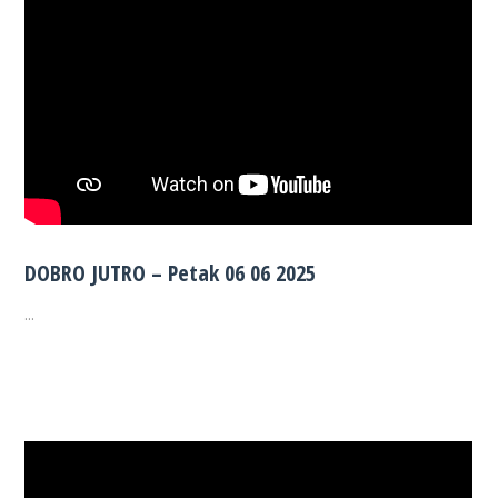
DOBRO JUTRO – Petak 06 06 2025
...