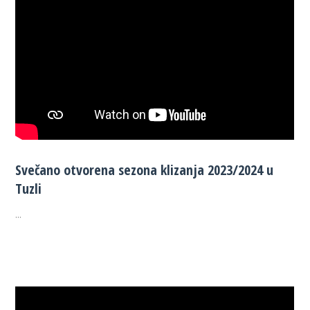
Svečano otvorena sezona klizanja 2023/2024 u
Tuzli
...