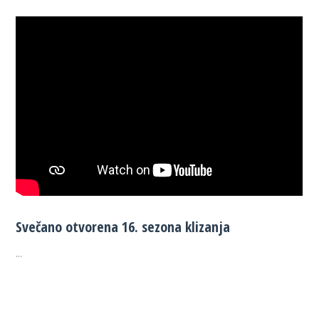
Svečano otvorena 16. sezona klizanja
...