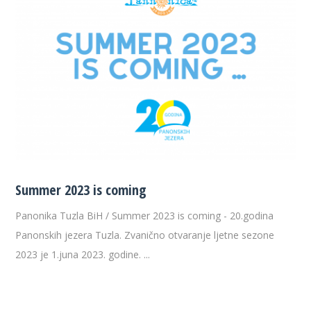
Summer 2023 is coming
Panonika Tuzla BiH / Summer 2023 is coming - 20.godina
Panonskih jezera Tuzla. Zvanično otvaranje ljetne sezone
2023 je 1.juna 2023. godine. ...