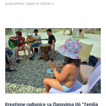
poduzetnica. Sajam je održan n...
Kreativne radionice sa članovima UG “Zemlja