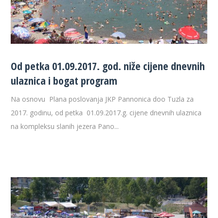
Od petka 01.09.2017. god. niže cijene dnevnih
ulaznica i bogat program
Na osnovu Plana poslovanja JKP Pannonica doo Tuzla za
2017. godinu, od petka 01.09.2017.g. cijene dnevnih ulaznica
na kompleksu slanih jezera Pano...