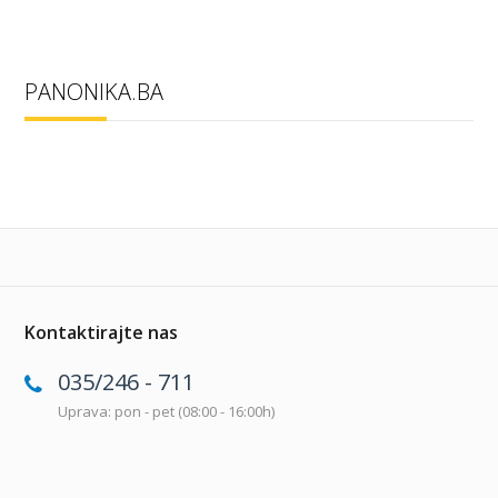
PANONIKA.BA
Kontaktirajte nas
035/246 - 711
Uprava: pon - pet (08:00 - 16:00h)