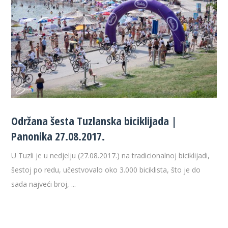
Održana šesta Tuzlanska biciklijada |
Panonika 27.08.2017.
U Tuzli je u nedjelju (27.08.2017.) na tradicionalnoj biciklijadi,
šestoj po redu, učestvovalo oko 3.000 biciklista, što je do
sada najveći broj, ...