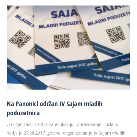
Na Panonici održan IV Sajam mladih
poduzetnica
U organizaciji Centra za edukaciju i obrazovanje Tuzla, u
nedjelju 27.08.2017. godine, organizovan je IV Sajam mladih