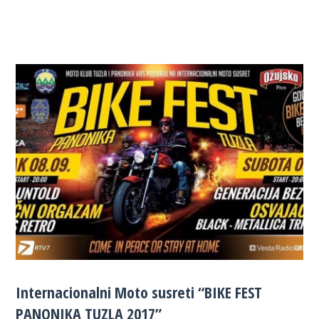
Internacionalni Moto susreti “BIKE FEST
PANONIKA TUZLA 2017”