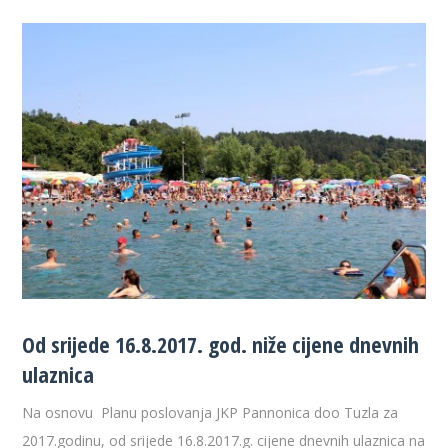
Od srijede 16.8.2017. god. niže cijene dnevnih
ulaznica
Na osnovu Planu poslovanja JKP Pannonica doo Tuzla za
2017.godinu, od srijede 16.8.2017.g. cijene dnevnih ulaznica na