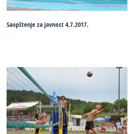
Saopštenje za javnost 4.7.2017.
...