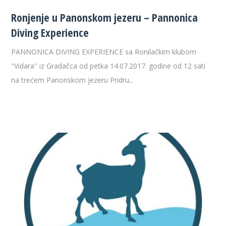
Ronjenje u Panonskom jezeru – Pannonica
Diving Experience
PANNONICA DIVING EXPERIENCE sa Ronilačkim klubom
''Vidara'' iz Gradačca od petka 14.07.2017. godine od 12 sati
na trećem Panonskom jezeru Pridru...