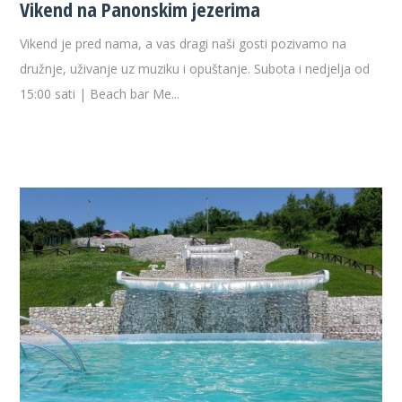
Vikend na Panonskim jezerima
Vikend je pred nama, a vas dragi naši gosti pozivamo na
družnje, uživanje uz muziku i opuštanje. Subota i nedjelja od
15:00 sati | Beach bar Me...