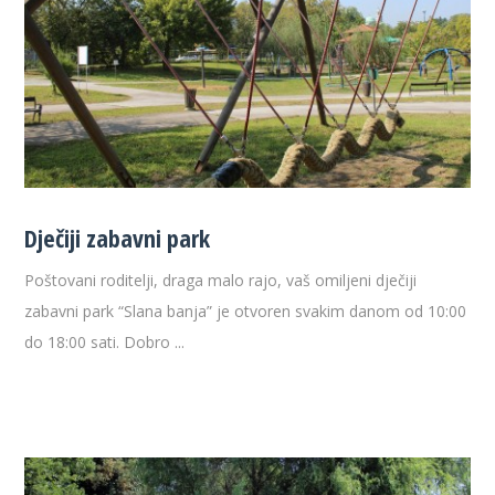
Dječiji zabavni park
Poštovani roditelji, draga malo rajo, vaš omiljeni dječiji
zabavni park “Slana banja” je otvoren svakim danom od 10:00
do 18:00 sati. Dobro ...