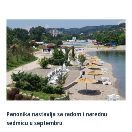
Panonika nastavlja sa radom i narednu
sedmicu u septembru