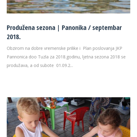
Produžena sezona | Panonika / septembar
2018.
Obzirom na dobre vremenske prilike i Plan poslovanja JKP
Pannonica doo Tuzla za 2018.godinu, ljetna sezona 2018 se
produžava, a od subote 01.09.2...