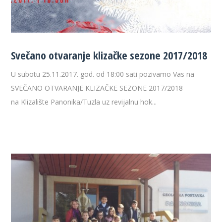
Svečano otvaranje klizačke sezone 2017/2018
U subotu 25.11.2017. god. od 18:00 sati pozivamo Vas na
SVEČANO OTVARANJE KLIZAČKE SEZONE 2017/2018
na Klizalište Panonika/Tuzla uz revijalnu hok...