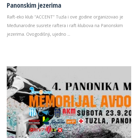
Panonskim jezerima
Raft-eko klub “ACCENT” Tuzla i ove godine organizovao je
Međunarodne susrete raftera i raft-klubova na Panonskim
jezerima. Ovogodišnji, ujedno ...