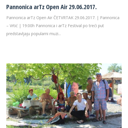
Pannonica arTz Open Air 29.06.2017.
Pannonica arTz Open Air ČETVRTAK 29.06.2017. | Pannonica
– Vrtić | 19:00h Pannonica i arTz Festival po treći put
predstavljaju popularni muzi...