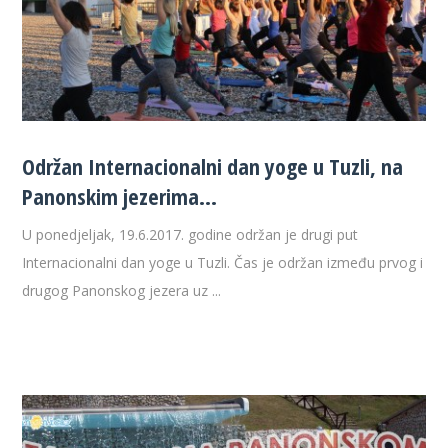
Održan Internacionalni dan yoge u Tuzli, na
Panonskim jezerima…
U ponedjeljak, 19.6.2017. godine održan je drugi put
Internacionalni dan yoge u Tuzli. Čas je održan između prvog i
drugog Panonskog jezera uz ...