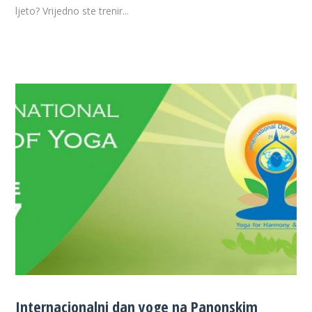
ljeto? Vrijedno ste trenir...
Internacionalni dan yoge na Panonskim