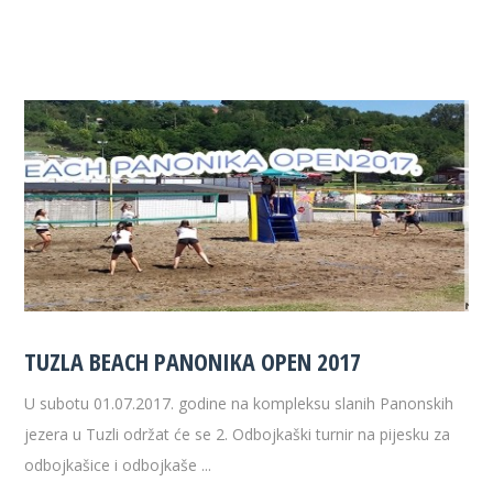
TUZLA BEACH PANONIKA OPEN 2017
U subotu 01.07.2017. godine na kompleksu slanih Panonskih
jezera u Tuzli održat će se 2. Odbojkaški turnir na pijesku za
odbojkašice i odbojkaše ...