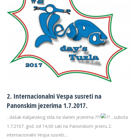
2. Internacionalni Vespa susreti na
Panonskim jezerima 1.7.2017.
...dašak italijanskog stila na slanim jezerima ???
?? ...subota
1.7.2107. god. od 14,00 sati na Panonskom jezeru 2.
internacionalni Vespa susreti....