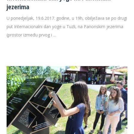
jezerima
U ponedjeljak, 19.6.2017. godine, u 19h, obilježava se po drugi
put Internacionalni dan yoge u Tuzli, na Panonskim jezerima
(prostor između prvog i ...