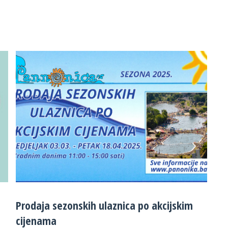
Prodaja sezonskih ulaznica po akcijskim
cijenama