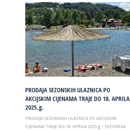
PRODAJA SEZONSKIH ULAZNICA PO
AKCIJSKIM CIJENAMA TRAJE DO 18. APRILA
2025.g.
PRODAJA SEZONSKIH ULAZNICA PO AKCIJSKIM
CIJENAMA TRAJE DO 18. APRILA 2025.g. • SEZONSKA