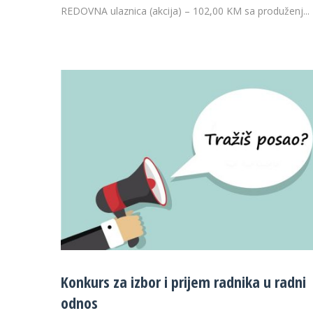
REDOVNA ulaznica (akcija) – 102,00 KM sa produženj...
Konkurs za izbor i prijem radnika u radni
odnos