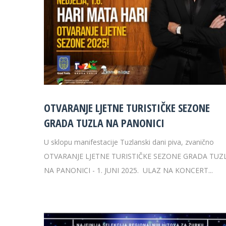
OTVARANJE LJETNE TURISTIČKE SEZONE
GRADA TUZLA NA PANONICI
U sklopu manifestacije Tuzlanski dani piva, zvanično
OTVARANJE LJETNE TURISTIČKE SEZONE GRADA TUZ
NA PANONICI - 1. JUNI 2025. ULAZ NA KONCERT...